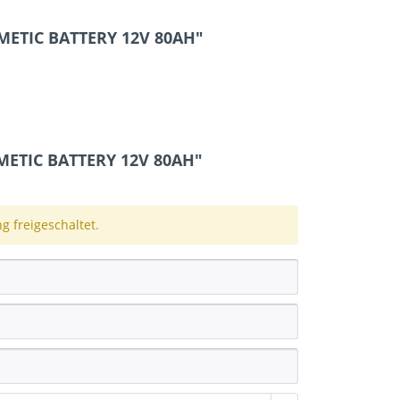
METIC BATTERY 12V 80AH"
ETIC BATTERY 12V 80AH"
 freigeschaltet.