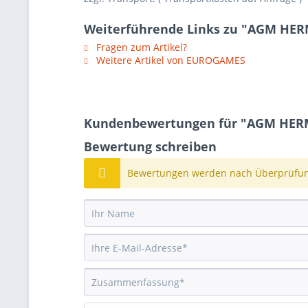
Weiterführende Links zu "AGM HER
Fragen zum Artikel?
Weitere Artikel von EUROGAMES
Kundenbewertungen für "AGM HERM
Bewertung schreiben
Bewertungen werden nach Überprüfung