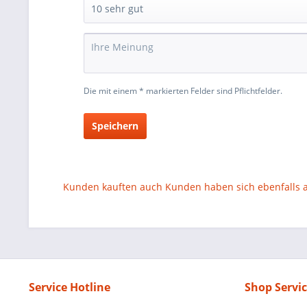
Die mit einem * markierten Felder sind Pflichtfelder.
Speichern
Kunden kauften auch
Kunden haben sich ebenfalls
Service Hotline
Shop Servi