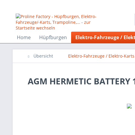
Home
Hüpfburgen
Elektro-Fahrzeuge / Elek
Übersicht
Elektro-Fahrzeuge / Elektro-Karts
AGM HERMETIC BATTERY 