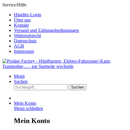
Service/Hilfe
Händler-Login
Über uns
Kontakt
Versand und Zahlungsbedingungen
Widerrufsrecht
Datenschutz
AGB
Impressum
Menü
Suchen
Suchen
Mein Konto
Menü schließen
Mein Konto