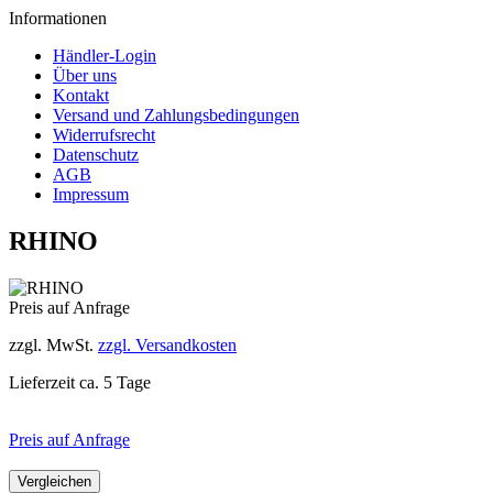
Informationen
Händler-Login
Über uns
Kontakt
Versand und Zahlungsbedingungen
Widerrufsrecht
Datenschutz
AGB
Impressum
RHINO
Preis auf Anfrage
zzgl. MwSt.
zzgl. Versandkosten
Lieferzeit ca. 5 Tage
Preis auf Anfrage
Vergleichen