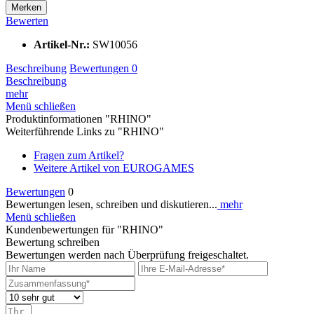
Merken
Bewerten
Artikel-Nr.:
SW10056
Beschreibung
Bewertungen
0
Beschreibung
mehr
Menü schließen
Produktinformationen "RHINO"
Weiterführende Links zu "RHINO"
Fragen zum Artikel?
Weitere Artikel von EUROGAMES
Bewertungen
0
Bewertungen lesen, schreiben und diskutieren...
mehr
Menü schließen
Kundenbewertungen für "RHINO"
Bewertung schreiben
Bewertungen werden nach Überprüfung freigeschaltet.