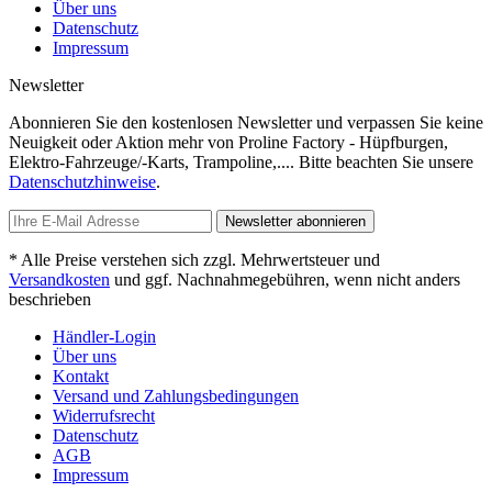
Über uns
Datenschutz
Impressum
Newsletter
Abonnieren Sie den kostenlosen Newsletter und verpassen Sie keine
Neuigkeit oder Aktion mehr von Proline Factory - Hüpfburgen,
Elektro-Fahrzeuge/-Karts, Trampoline,.... Bitte beachten Sie unsere
Datenschutzhinweise
.
Newsletter abonnieren
* Alle Preise verstehen sich zzgl. Mehrwertsteuer und
Versandkosten
und ggf. Nachnahmegebühren, wenn nicht anders
beschrieben
Händler-Login
Über uns
Kontakt
Versand und Zahlungsbedingungen
Widerrufsrecht
Datenschutz
AGB
Impressum