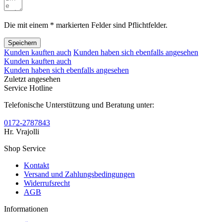
Die mit einem * markierten Felder sind Pflichtfelder.
Speichern
Kunden kauften auch
Kunden haben sich ebenfalls angesehen
Kunden kauften auch
Kunden haben sich ebenfalls angesehen
Zuletzt angesehen
Service Hotline
Telefonische Unterstützung und Beratung unter:
0172-2787843
Hr. Vrajolli
Shop Service
Kontakt
Versand und Zahlungsbedingungen
Widerrufsrecht
AGB
Informationen